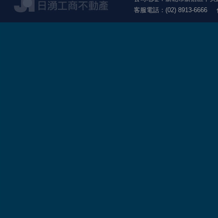
客服電話：(02) 8913-6666