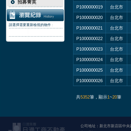
招募菁英
P1000000019
台北市
P1000000020
台北市
請選擇需要重新檢視的物件 :
P1000000021
台北市
P1000000022
台北市
P1000000023
台北市
P1000000024
台北市
P1000000025
台北市
P1000000026
台北市
共
5352
筆，顯示
1
~
20
筆
公司地址：新北市新店區中央路1