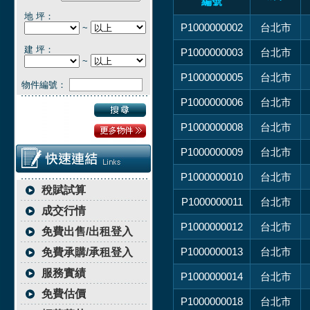
編號
地 坪：
P1000000002
台北市
~
建 坪：
P1000000003
台北市
~
P1000000005
台北市
物件編號：
P1000000006
台北市
P1000000008
台北市
P1000000009
台北市
P1000000010
台北市
稅賦試算
P1000000011
台北市
成交行情
P1000000012
台北市
免費出售/出租登入
P1000000013
台北市
免費承購/承租登入
服務實績
P1000000014
台北市
免費估價
P1000000018
台北市