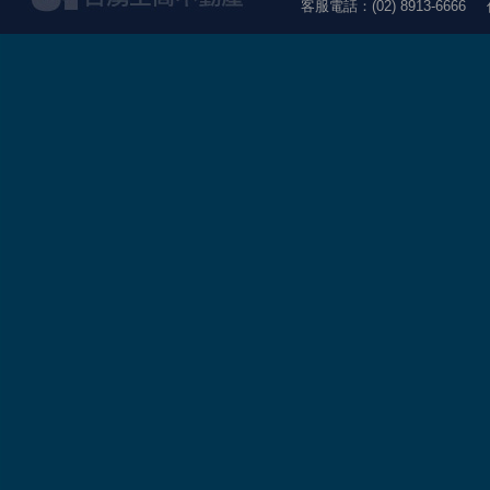
客服電話：(02) 8913-6666