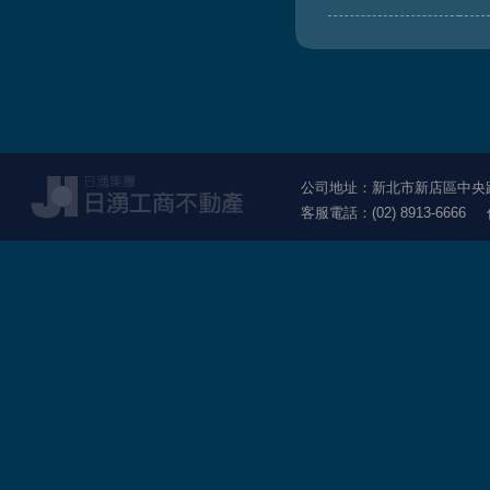
公司地址：新北市新店區中央路1
客服電話：(02) 8913-6666