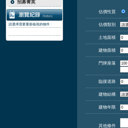
招募菁英
估價性質
估價類別
請選擇需要重新檢視的物件 :
土地面積
建物面積
門牌座落
臨接道路
建物結構
建物年限
其他條件