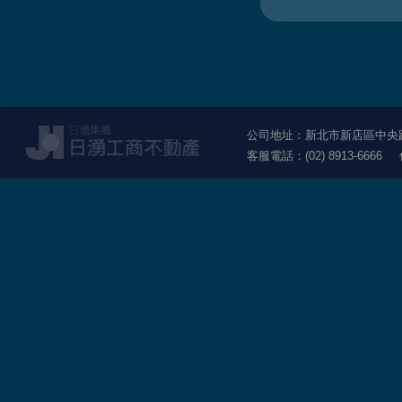
公司地址：新北市新店區中央路1
客服電話：(02) 8913-6666