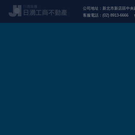
公司地址：新北市新店區中央路1
客服電話：(02) 8913-6666