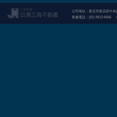
公司地址：新北市新店區中央路1
客服電話：(02) 8913-6666